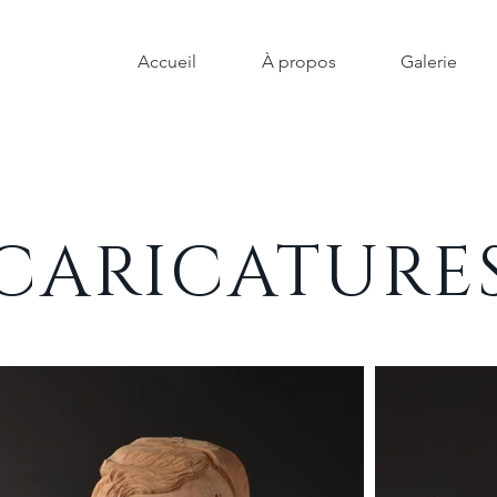
Accueil
À propos
Galerie
CARICATURE