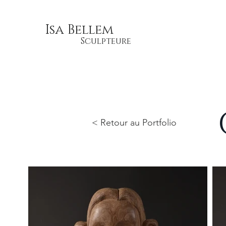
Isa Bellem
Sculpteure
< Retour au Portfolio