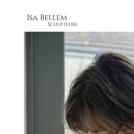
Isa Bellem
Sculpteure